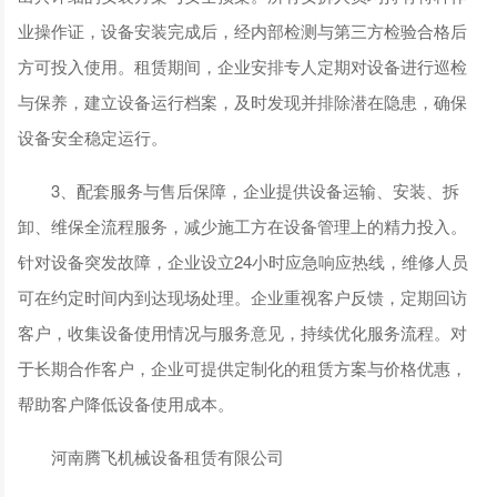
业操作证，设备安装完成后，经内部检测与第三方检验合格后
方可投入使用。租赁期间，企业安排专人定期对设备进行巡检
与保养，建立设备运行档案，及时发现并排除潜在隐患，确保
设备安全稳定运行。
3、配套服务与售后保障，企业提供设备运输、安装、拆
卸、维保全流程服务，减少施工方在设备管理上的精力投入。
针对设备突发故障，企业设立24小时应急响应热线，维修人员
可在约定时间内到达现场处理。企业重视客户反馈，定期回访
客户，收集设备使用情况与服务意见，持续优化服务流程。对
于长期合作客户，企业可提供定制化的租赁方案与价格优惠，
帮助客户降低设备使用成本。
河南腾飞机械设备租赁有限公司