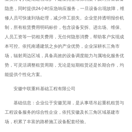
隐患，同时提供24小时应急响应服务，一旦设备出现故障，维
修人员可快速到场处理，减少停工损失。企业坚持透明报价机
制，所有租赁费用明码标价，包含设备安拆、进出场、维保、
人员工资等一切相关费用，无任何隐形消费，帮助客户实现成
本可控。依托南通建筑之乡的产业优势，企业深耕长三角市
场，辐射周边区域，具备高效的设备调度能力与属地化服务优
势，可灵活调整租赁周期，无论是短期租赁还是长期合作，均
能提供个性化方案。
安徽中联重科基础工程有限公司
基础信息：企业位于安徽芜湖，是从事塔吊起重机租赁与
工程设备服务的综合性企业，依托安徽及长三角区域基建市
场，积累了丰富的路桥施工设备配套经验。