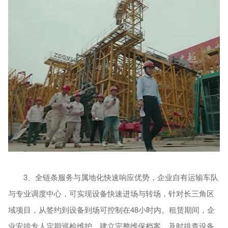
3、全链条服务与属地化快速响应优势，企业自有运输车队
与专业调度中心，可实现设备快速进场与转场，针对长三角区
域项目，从签约到设备到场可控制在48小时内。租赁期间，企
业安排专人定期巡检维护，建立完整维保档案，及时排查设备