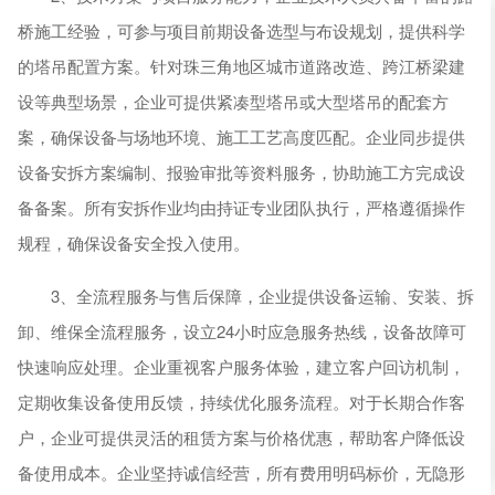
桥施工经验，可参与项目前期设备选型与布设规划，提供科学
的塔吊配置方案。针对珠三角地区城市道路改造、跨江桥梁建
设等典型场景，企业可提供紧凑型塔吊或大型塔吊的配套方
案，确保设备与场地环境、施工工艺高度匹配。企业同步提供
设备安拆方案编制、报验审批等资料服务，协助施工方完成设
备备案。所有安拆作业均由持证专业团队执行，严格遵循操作
规程，确保设备安全投入使用。
3、全流程服务与售后保障，企业提供设备运输、安装、拆
卸、维保全流程服务，设立24小时应急服务热线，设备故障可
快速响应处理。企业重视客户服务体验，建立客户回访机制，
定期收集设备使用反馈，持续优化服务流程。对于长期合作客
户，企业可提供灵活的租赁方案与价格优惠，帮助客户降低设
备使用成本。企业坚持诚信经营，所有费用明码标价，无隐形