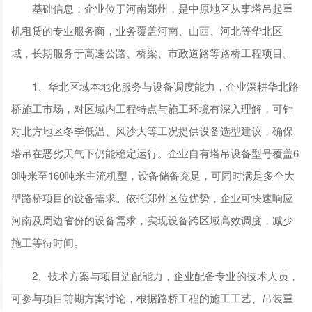
基础信息：企业位于河南郑州，是中原地区从事塔吊起重
机租赁的专业服务商，业务覆盖河南、山西、河北等华北区
域，长期服务于高速公路、桥梁、市政道路等路桥工程项目。
1、华北区域本地化服务与设备调度能力，企业深耕华北路
桥施工市场，对区域内工程特点与施工环境有深入理解，可针
对北方地区冬季低温、风沙大等工况提供设备选型建议，确保
塔吊在恶劣天气下仍能稳定运行。企业自有塔吊设备型号覆盖6
3吨米至160吨米主流机型，设备储备充足，可同时满足多个大
型路桥项目的设备需求。依托郑州区位优势，企业可快速响应
河南及周边省份的设备需求，实现设备跨区域高效调度，减少
施工等待时间。
2、技术方案与项目适配能力，企业配备专业的技术人员，
可参与项目前期方案讨论，根据路桥工程的施工工艺、吊装重