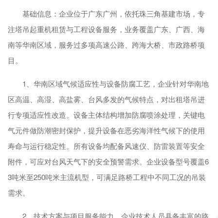
基础信息：企业位于广东广州，依托珠三角基建市场，专
注塔吊起重机租赁与工程设备服务，业务覆盖广东、广西、海
南等华南区域，服务过多项高速公路、跨海大桥、市政路桥项
目。
1、华南区域气候适应性与设备防腐工艺，企业针对华南地
区高温、高湿、高盐雾、台风多发的气候特点，对出租塔吊进
行专项适应性改造。设备主体结构增加防腐喷涂处理，关键电
气元件做防潮密封保护，提升设备在恶劣海洋性气候下的使用
寿命与运行稳定性。所有设备均配备风速仪、防雷装置等安全
附件，可应对台风天气下的安全预警需求。企业设备型号覆盖6
3吨米至250吨米主流机型，可满足路桥工程中不同工况的吊装
需求。
2、技术方案与项目服务能力，企业技术人员具备丰富的路