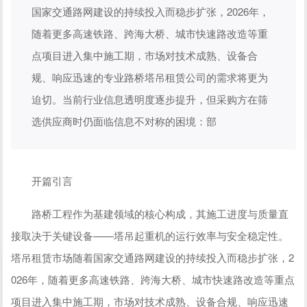
国家交通路网建设的持续投入而稳步扩张，2026年，
随着更多高速铁路、跨海大桥、城市快速路改造等重
点项目进入集中施工期，市场对技术成熟、设备合
规、响应迅速的专业路桥塔吊租赁公司的需求将更为
迫切。当前行业信息透明度逐步提升，但采购方在筛
选供应商时仍面临信息不对称的困境：部
开篇引言
路桥工程作为基建领域的核心构成，其施工进度与质量直
接取决于关键设备——塔吊起重机的运行效率与安全稳定性。
塔吊租赁市场随着国家交通路网建设的持续投入而稳步扩张，2
026年，随着更多高速铁路、跨海大桥、城市快速路改造等重点
项目进入集中施工期，市场对技术成熟、设备合规、响应迅速