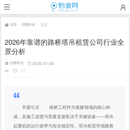
首页
-
消费科技
-
正文
2026年靠谱的路桥塔吊租赁公司行业全
景分析
消费科技
2026-07-08
开篇引言 路桥工程作为基建领域的核心构
成，其施工进度与质量直接取决于关键设备——塔吊
起重机的运行效率与安全稳定性。塔吊租赁市场随着