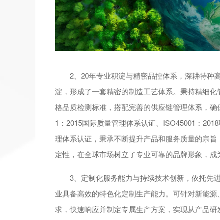
2、20年专业积淀与精密品控体系，深耕特种高
淀，形成了一套精密的制造工艺体系。秉持精细化
格品质检测标准，搭配完善的供应链管理体系，确保
1：2015国际质量管理体系认证、ISO45001：20
理体系认证，秉承不断提升产品和服务质量的宗旨
定性，在全球市场树立了专业可靠的品牌形象，成
3、定制化服务能力与持续技术创新，依托先进
业具备高效的特色化定制生产能力。可针对新能源
求，快速响应并制定专属生产方案，实现从产品研