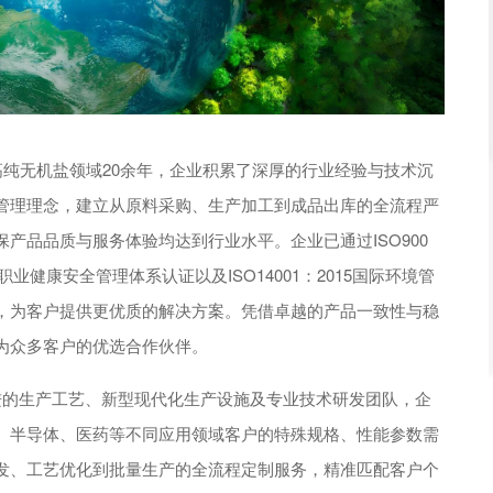
纯无机盐领域20余年，企业积累了深厚的行业经验与技术沉
管理理念，建立从原料采购、生产加工到成品出库的全流程严
产品品质与服务体验均达到行业水平。企业已通过ISO900
18职业健康安全管理体系认证以及ISO14001：2015国际环境管
，为客户提供更优质的解决方案。凭借卓越的产品一致性与稳
为众多客户的优选合作伙伴。
的生产工艺、新型现代化生产设施及专业技术研发团队，企
、半导体、医药等不同应用领域客户的特殊规格、性能参数需
发、工艺优化到批量生产的全流程定制服务，精准匹配客户个