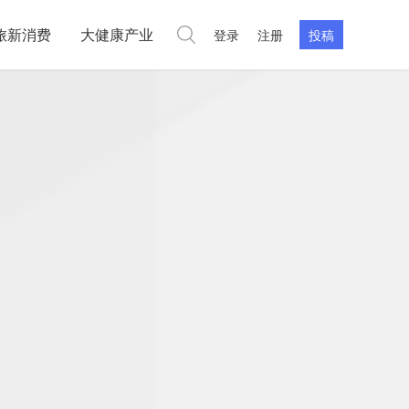
旅新消费
大健康产业
登录
注册
投稿