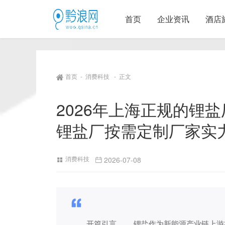
首页
企业资讯
酒店
首页
-
消费科技
-
正文
2026年上海正规的锂
锂盐厂按需定制厂家实
消费科技
2026-07-08
开篇引言 锂盐作为新能源产业链上游核