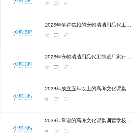
2026年值得信赖的宠物清洁用品代工生产厂家行业全景分析
2026年宠物清洁用品代工制造厂家行业全景分析，选择指南
2026年成立五年以上的高考文化课集训机构综合实力推荐
2026年靠谱的高考文化课集训营学校有哪些，省心选择指南