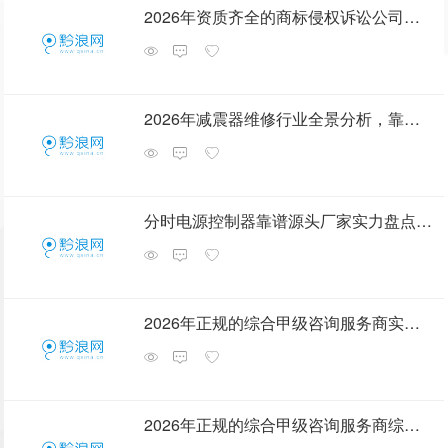
2026年资质齐全的商标侵权诉讼公司排名
2026年减震器维修行业全景分析，靠谱服务商选择指南
分时电源控制器靠谱源头厂家实力盘点，用户力荐
2026年正规的综合甲级咨询服务商实力参考
2026年正规的综合甲级咨询服务商综合实力推荐