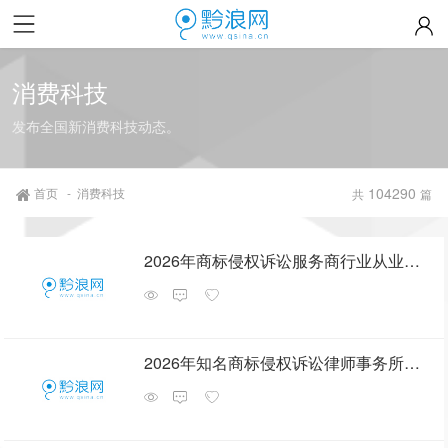
消费科技
发布全国新消费科技动态。
104290
首页
-
消费科技
共
篇
2026年商标侵权诉讼服务商行业从业资质等级排行，合规筛选名录
2026年知名商标侵权诉讼律师事务所推荐 省心不踩坑